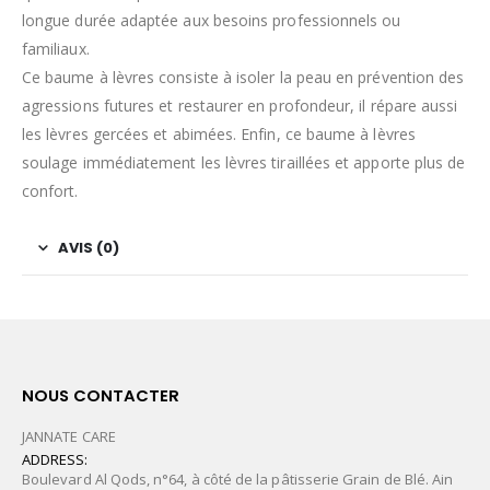
longue durée adaptée aux besoins professionnels ou
familiaux.
Ce baume à lèvres consiste à isoler la peau en prévention des
agressions futures et restaurer en profondeur, il répare aussi
les lèvres gercées et abimées. Enfin, ce baume à lèvres
soulage immédiatement les lèvres tiraillées et apporte plus de
confort.
AVIS (0)
NOUS CONTACTER
JANNATE CARE
ADDRESS:
Boulevard Al Qods, n°64, à côté de la pâtisserie Grain de Blé. Ain