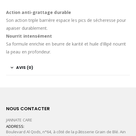
Action anti-grattage durable
Son action triple barrière espace les pics de sécheresse pour
apaiser durablement.
Nourrit intensément
Sa formule enrichie en beurre de karité et huile d’illipé nourrit
la peau en profondeur.
AVIS (0)
NOUS CONTACTER
JANNATE CARE
ADDRESS:
Boulevard Al Qods, n°64, à côté de la pâtisserie Grain de Blé. Ain