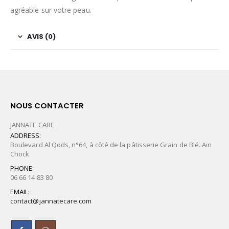
agréable sur votre peau.
AVIS (0)
NOUS CONTACTER
JANNATE CARE
ADDRESS:
Boulevard Al Qods, n°64, à côté de la pâtisserie Grain de Blé. Ain
Chock
PHONE:
06 66 14 83 80
EMAIL:
contact@jannatecare.com