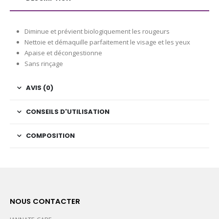
Diminue et prévient biologiquement les rougeurs
Nettoie et démaquille parfaitement le visage et les yeux
Apaise et décongestionne
Sans rinçage
AVIS (0)
CONSEILS D'UTILISATION
COMPOSITION
NOUS CONTACTER