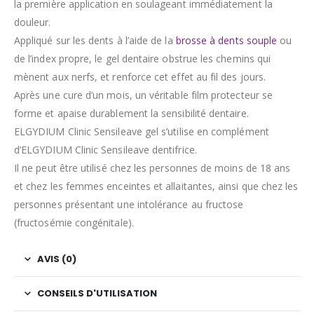
la première application en soulageant immédiatement la
douleur.
Appliqué sur les dents à l’aide de la
brosse à dents souple
ou
de l’index propre, le gel dentaire obstrue les chemins qui
mènent aux nerfs, et renforce cet effet au fil des jours.
Après une cure d’un mois, un véritable film protecteur se
forme et apaise durablement la sensibilité dentaire.
ELGYDIUM Clinic Sensileave gel s’utilise en complément
d’ELGYDIUM Clinic Sensileave dentifrice.
Il ne peut être utilisé chez les personnes de moins de 18 ans
et chez les femmes enceintes et allaitantes, ainsi que chez les
personnes présentant une intolérance au fructose
(fructosémie congénitale).
AVIS (0)
CONSEILS D'UTILISATION