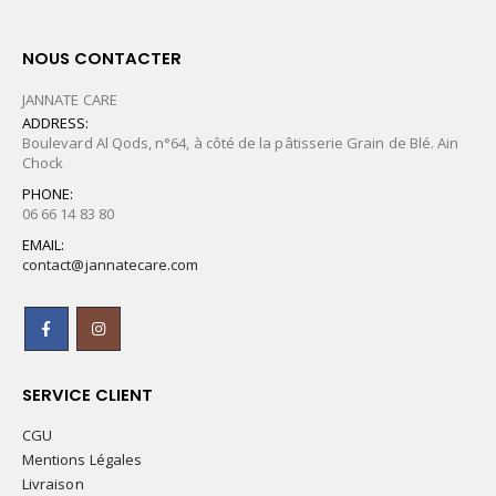
NOUS CONTACTER
JANNATE CARE
ADDRESS:
Boulevard Al Qods, n°64, à côté de la pâtisserie Grain de Blé. Ain
Chock
PHONE:
06 66 14 83 80
EMAIL:
contact@jannatecare.com
SERVICE CLIENT
CGU
Mentions Légales
Livraison