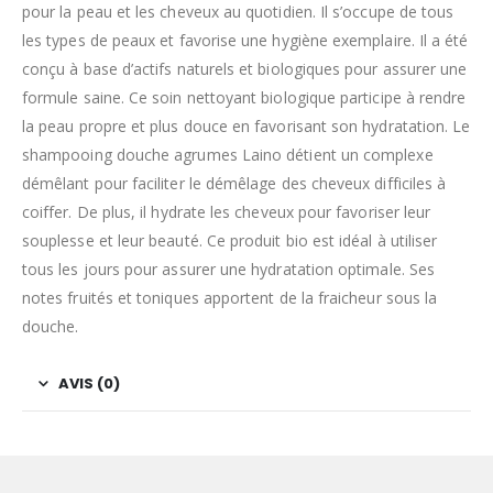
pour la peau et les cheveux au quotidien. Il s’occupe de tous
les types de peaux et favorise une hygiène exemplaire. Il a été
conçu à base d’actifs naturels et biologiques pour assurer une
formule saine. Ce soin nettoyant biologique participe à rendre
la peau propre et plus douce en favorisant son hydratation. Le
shampooing douche agrumes Laino détient un complexe
démêlant pour faciliter le démêlage des cheveux difficiles à
coiffer. De plus, il hydrate les cheveux pour favoriser leur
souplesse et leur beauté. Ce produit bio est idéal à utiliser
tous les jours pour assurer une hydratation optimale. Ses
notes fruités et toniques apportent de la fraicheur sous la
douche.
AVIS (0)