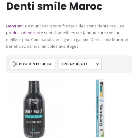
Denti smile Maroc
Denti smile
est un laboratoire français des soins dentaires. Les
produits denti smile
sont disponibles sur Jannatecare.com au
meilleur prix. Commandez en ligne la gamme Denti smile Maroc et
bénéficiez de nos multiples avantages!
POSITION DU FILTRE