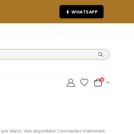
📱 WHATSAPP
0
 prix Maroc. Avis disponibles! Commandez maintenant