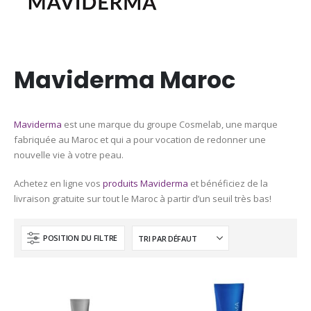
Maviderma Maroc
Maviderma
est une marque du groupe Cosmelab, une marque
fabriquée au Maroc et qui a pour vocation de redonner une
nouvelle vie à votre peau.
Achetez en ligne vos
produits Maviderma
et bénéficiez de la
livraison gratuite sur tout le Maroc à partir d’un seuil très bas!
POSITION DU FILTRE