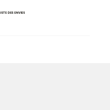
ISTE DES ENVIES