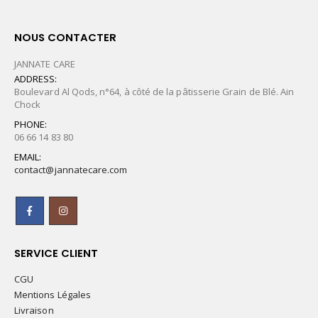
NOUS CONTACTER
JANNATE CARE
ADDRESS:
Boulevard Al Qods, n°64, à côté de la pâtisserie Grain de Blé. Ain
Chock
PHONE:
06 66 14 83 80
EMAIL:
contact@jannatecare.com
SERVICE CLIENT
CGU
Mentions Légales
Livraison