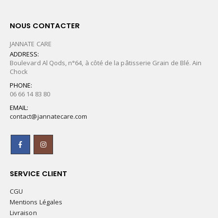
NOUS CONTACTER
JANNATE CARE
ADDRESS:
Boulevard Al Qods, n°64, à côté de la pâtisserie Grain de Blé. Ain
Chock
PHONE:
06 66 14 83 80
EMAIL:
contact@jannatecare.com
SERVICE CLIENT
CGU
Mentions Légales
Livraison