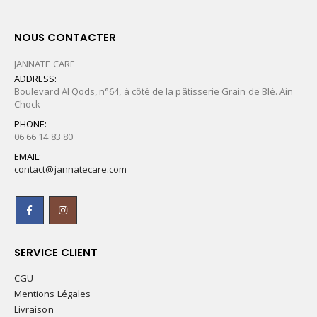
NOUS CONTACTER
JANNATE CARE
ADDRESS:
Boulevard Al Qods, n°64, à côté de la pâtisserie Grain de Blé. Ain
Chock
PHONE:
06 66 14 83 80
EMAIL:
contact@jannatecare.com
SERVICE CLIENT
CGU
Mentions Légales
Livraison