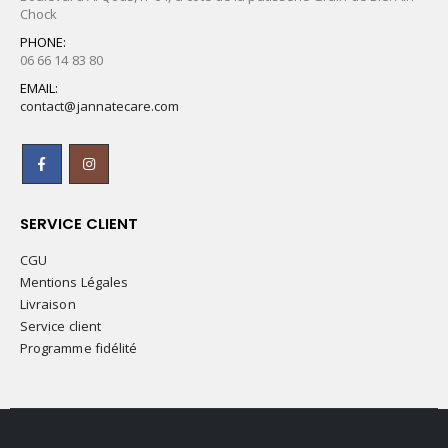
Chock
PHONE:
06 66 14 83 80
EMAIL:
contact@jannatecare.com
SERVICE CLIENT
CGU
Mentions Légales
Livraison
Service client
Programme fidélité