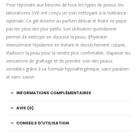
Pour répondre aux besoins de tous les types de peaux, les
laboratoires SVR ont conçu un soin nettoyant à la tolérance
optimale. Ce gel douche au parfum délicat et fruité ne pique
pas les yeux des plus petits. Son utilisation quotidienne
permet de nettoyer en douceur la peau, d’hydrater
intensément l’épiderme en évitant le dessèchement cutané,
d’adoucir la peau pour la rendre plus confortable, d’apaiser les
sensations de grattage et de prendre soin des peaux
sensibles grâce à sa formule hypoallergénique, sans paraben
et sans savon.
INFORMATIONS COMPLÉMENTAIRES
AVIS (0)
CONSEILS D'UTILISATION